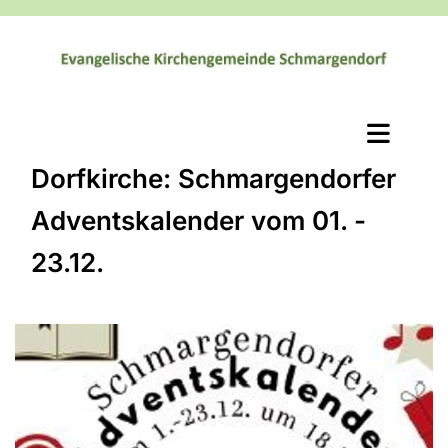
Dorfkirche: Schmargendorfer
Adventskalender vom 01. -
23.12.