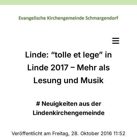
Linde: “tolle et lege” in
Linde 2017 – Mehr als
Lesung und Musik
#
Neuigkeiten aus der
Lindenkirchengemeinde
Veröffentlicht am Freitag, 28. Oktober 2016 11:52