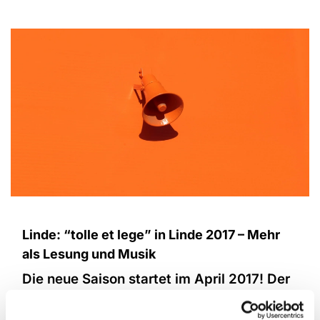
Linde: “tolle et lege” in Linde 2017 – Mehr
als Lesung und Musik
Die neue Saison startet im April 2017! Der
Wintersaison können Sie in der
Grunewaldgemeinde beiwohnen.