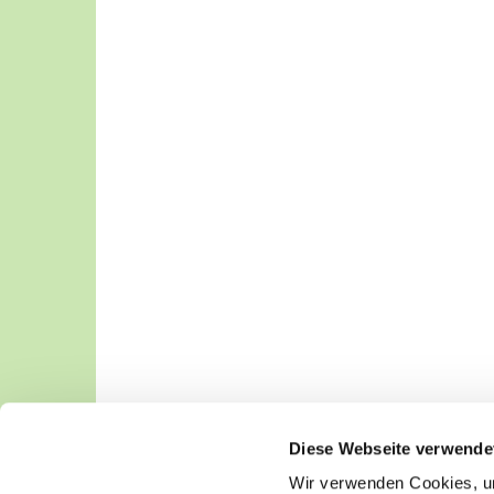
Diese Webseite verwende
Wir verwenden Cookies, um