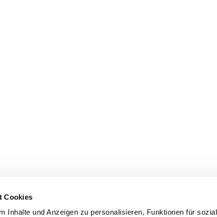
t Cookies
 Inhalte und Anzeigen zu personalisieren, Funktionen für sozia