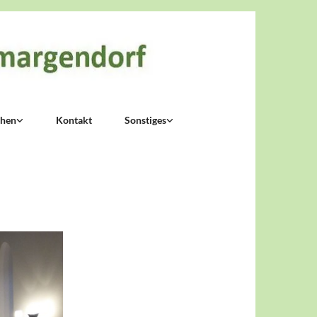
chen
Kontakt
Sonstiges