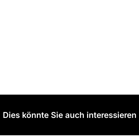
Dies könnte Sie auch interessieren