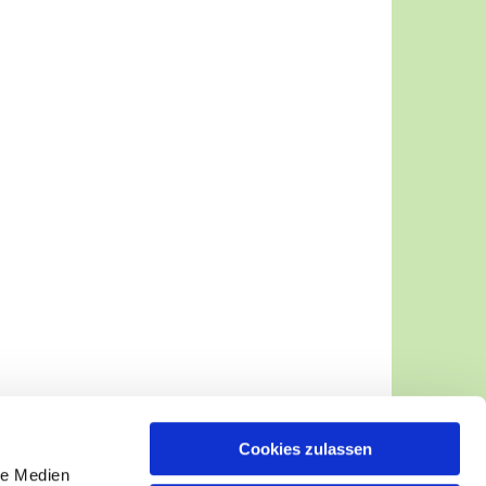
Cookies zulassen
le Medien