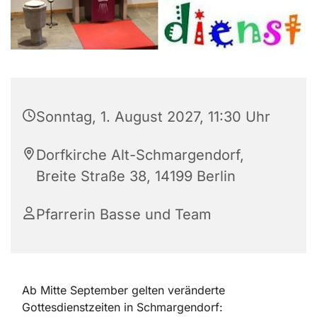
Sonntag, 1. August 2027, 11:30 Uhr
Dorfkirche Alt-Schmargendorf,
Breite Straße 38, 14199 Berlin
Pfarrerin Basse und Team
Ab Mitte September gelten veränderte
Gottesdienstzeiten in Schmargendorf: