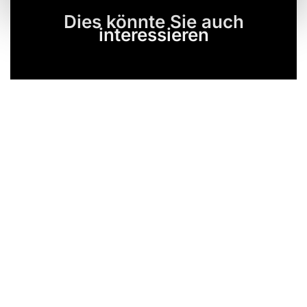
Dies könnte Sie auch
interessieren