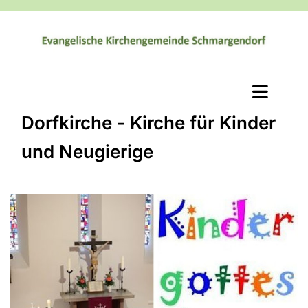
Dorfkirche - Kirche für Kinder
und Neugierige