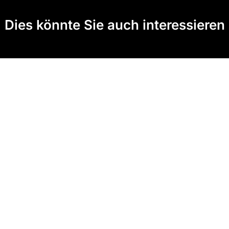
Dies könnte Sie auch interessieren