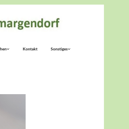
chen
Kontakt
Sonstiges