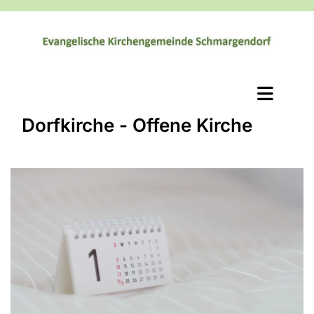
Dorfkirche - Offene Kirche