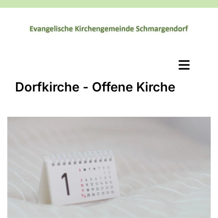
Dorfkirche - Offene Kirche