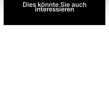
Dies könnte Sie auch
interessieren