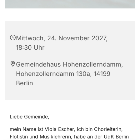
Mittwoch, 24. November 2027,
18:30 Uhr
Gemeindehaus Hohenzollerndamm,
Hohenzollerndamm 130a, 14199
Berlin
Liebe Gemeinde,
mein Name ist Viola Escher, ich bin Chorleiterin,
Flötistin und Musiklehrerin, habe an der UdK Berlin