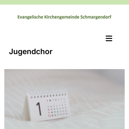
Jugendchor