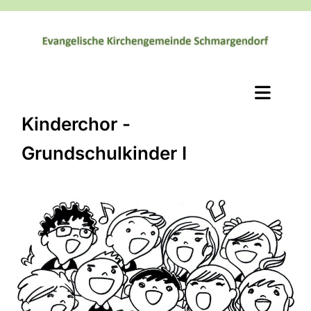
Kinderchor -
Grundschulkinder I