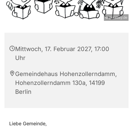
© pixabay.de
Mittwoch, 17. Februar 2027, 17:00
Uhr
Gemeindehaus Hohenzollerndamm,
Hohenzollerndamm 130a, 14199
Berlin
Liebe Gemeinde,