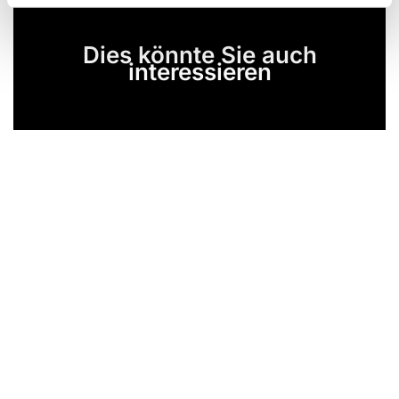
Dies könnte Sie auch
interessieren