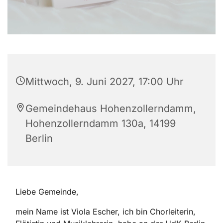
Mittwoch, 9. Juni 2027, 17:00 Uhr
Gemeindehaus Hohenzollerndamm,
Hohenzollerndamm 130a, 14199
Berlin
Liebe Gemeinde,
mein Name ist Viola Escher, ich bin Chorleiterin,