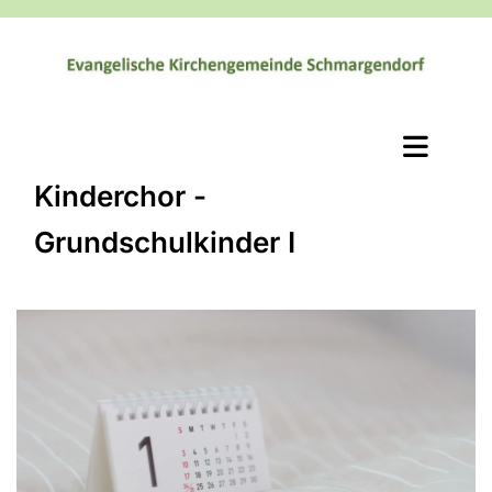
Kinderchor -
Grundschulkinder I