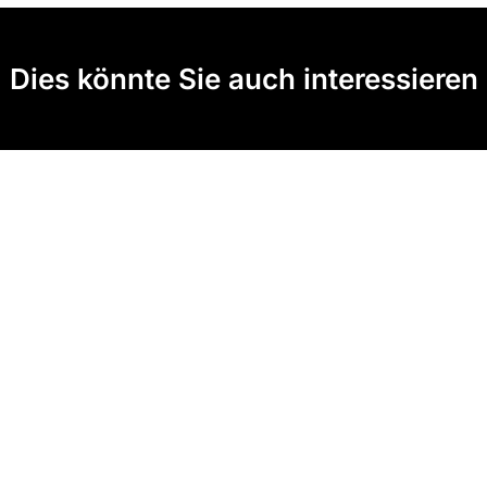
Dies könnte Sie auch interessieren