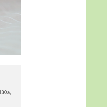
130a,