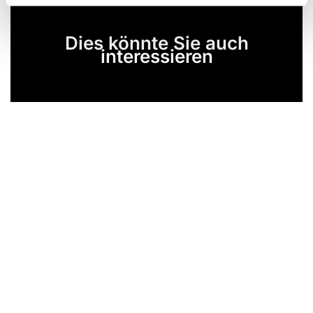
Dies könnte Sie auch
interessieren