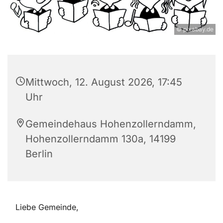
© pixabay.de
Mittwoch, 12. August 2026, 17:45
Uhr
Gemeindehaus Hohenzollerndamm,
Hohenzollerndamm 130a, 14199
Berlin
Liebe Gemeinde,