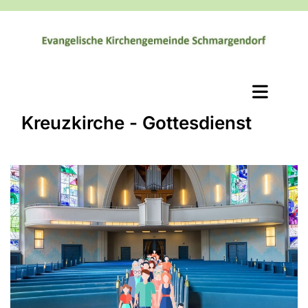
Kreuzkirche - Gottesdienst