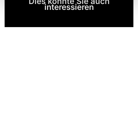
Dies könnte Sie auch
interessieren