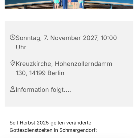
Sonntag, 7. November 2027, 10:00
Uhr
Kreuzkirche, Hohenzollerndamm
130, 14199 Berlin
Information folgt....
Seit Herbst 2025 gelten veränderte
Gottesdienstzeiten in Schmargendorf: