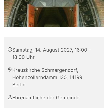
Samstag, 14. August 2027, 16:00 -
18:00 Uhr
Kreuzkirche Schmargendorf,
Hohenzollerndamm 130, 14199
Berlin
Ehrenamtliche der Gemeinde