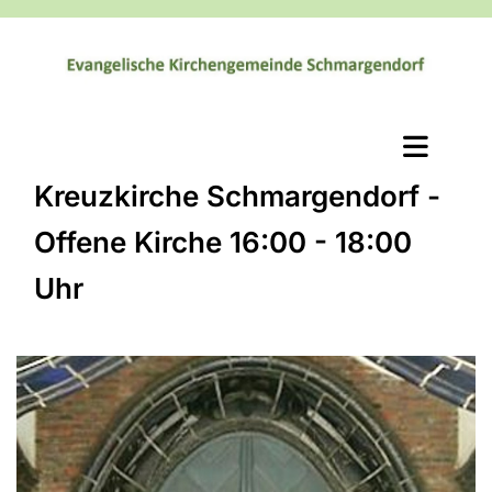
Kreuzkirche Schmargendorf -
Offene Kirche 16:00 - 18:00
Uhr