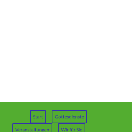
Start
Gottesdienste
Veranstaltungen
Wir für Sie