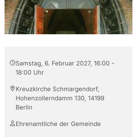
Samstag, 6. Februar 2027, 16:00 -
18:00 Uhr
Kreuzkirche Schmargendorf,
Hohenzollerndamm 130, 14199
Berlin
Ehrenamtliche der Gemeinde