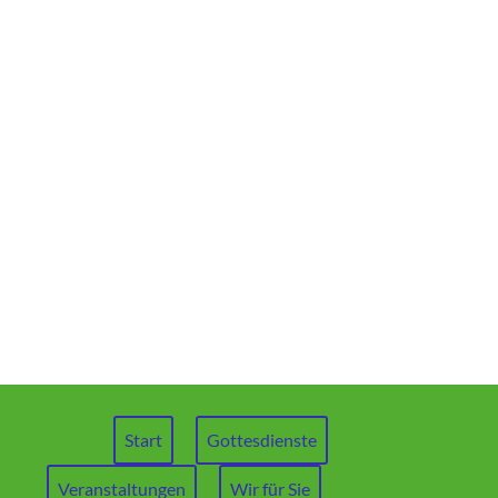
Start
Gottesdienste
Veranstaltungen
Wir für Sie