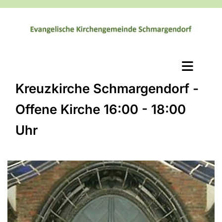
Kreuzkirche Schmargendorf -
Offene Kirche 16:00 - 18:00
Uhr