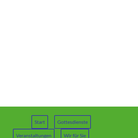
Start
Gottesdienste
Veranstaltungen
Wir für Sie