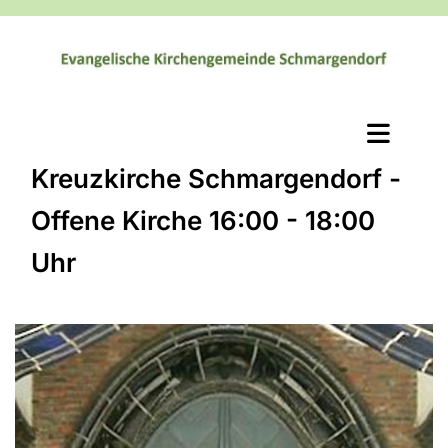
Kreuzkirche Schmargendorf -
Offene Kirche 16:00 - 18:00
Uhr