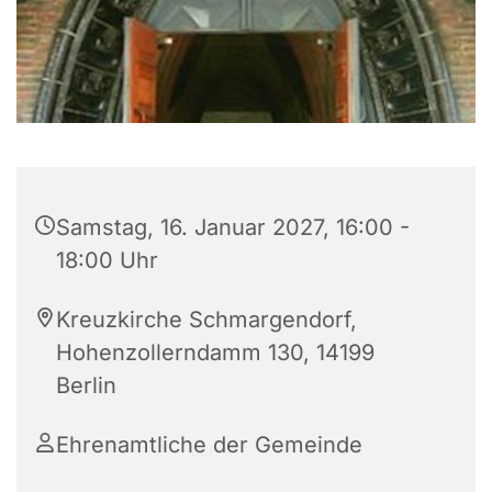
Samstag, 16. Januar 2027, 16:00 -
18:00 Uhr
Kreuzkirche Schmargendorf,
Hohenzollerndamm 130, 14199
Berlin
Ehrenamtliche der Gemeinde