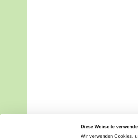
Diese Webseite verwende
Wir verwenden Cookies, um