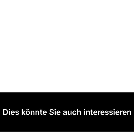
Dies könnte Sie auch interessieren