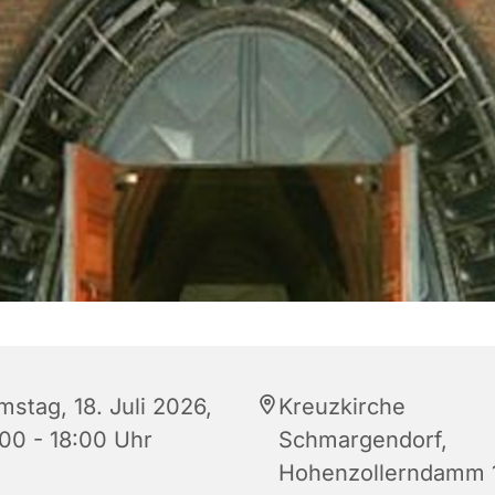
mstag, 18. Juli 2026,
Kreuzkirche
:00 - 18:00 Uhr
Schmargendorf,
Hohenzollerndamm 