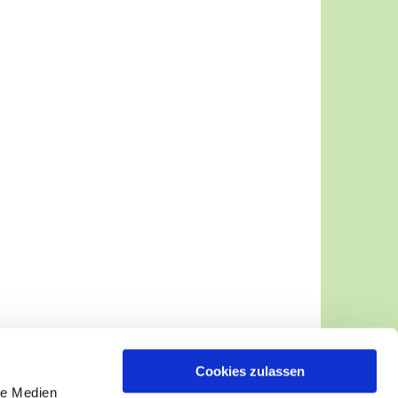
Cookies zulassen
le Medien