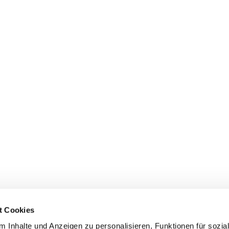
t Cookies
 Inhalte und Anzeigen zu personalisieren, Funktionen für sozia