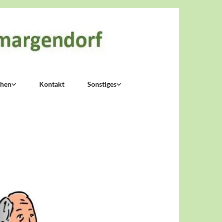
chen
Kontakt
Sonstiges