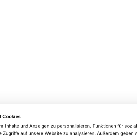
t Cookies
 Inhalte und Anzeigen zu personalisieren, Funktionen für sozia
e Zugriffe auf unsere Website zu analysieren. Außerdem geben w