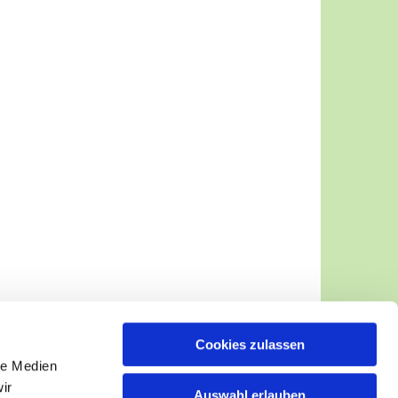
Cookies zulassen
le Medien
ir
Auswahl erlauben