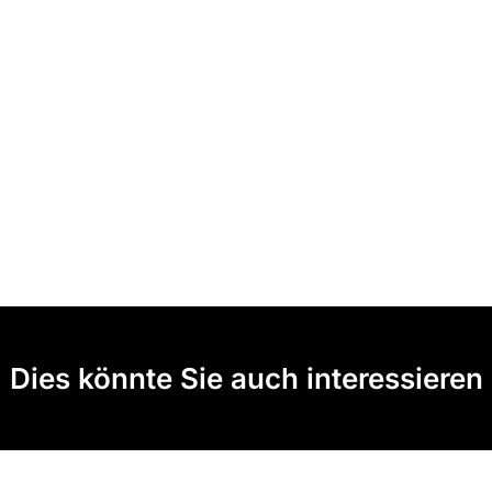
Dies könnte Sie auch interessieren