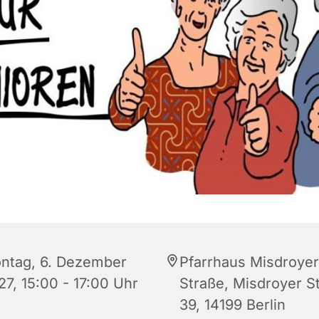
ntag, 6. Dezember
Pfarrhaus Misdroyer
27, 15:00 - 17:00 Uhr
Straße, Misdroyer S
39, 14199 Berlin