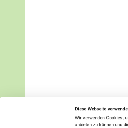
Diese Webseite verwende
Wir verwenden Cookies, um
anbieten zu können und di