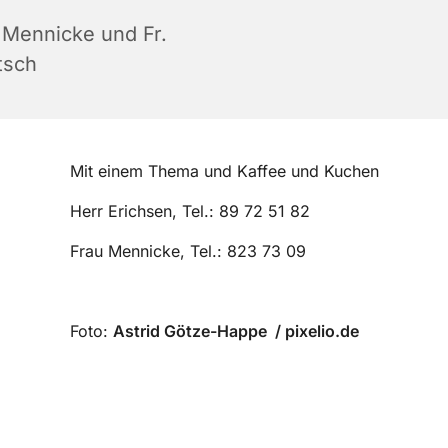
. Mennicke und Fr.
tsch
Mit einem Thema und Kaffee und Kuchen
Herr Erichsen, Tel.: 89 72 51 82
Frau Mennicke, Tel.: 823 73 09
Foto:
Astrid Götze-Happe / pixelio.de