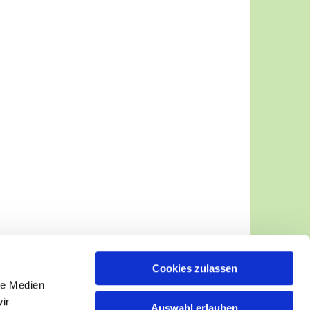
Cookies zulassen
le Medien
ir
Auswahl erlauben