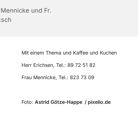
. Mennicke und Fr.
tsch
Mit einem Thema und Kaffee und Kuchen
Herr Erichsen, Tel.: 89 72 51 82
Frau Mennicke, Tel.: 823 73 09
Foto:
Astrid Götze-Happe / pixelio.de