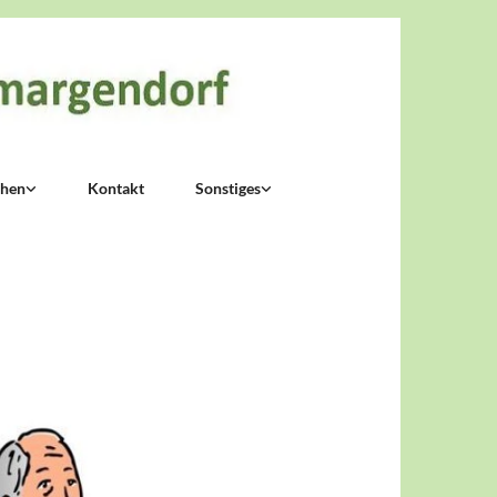
chen
Kontakt
Sonstiges