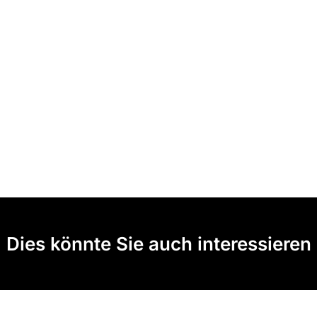
Dies könnte Sie auch interessieren