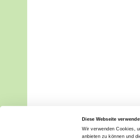
Diese Webseite verwende
Wir verwenden Cookies, um
anbieten zu können und di