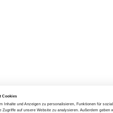
t Cookies
 Inhalte und Anzeigen zu personalisieren, Funktionen für sozia
e Zugriffe auf unsere Website zu analysieren. Außerdem geben w