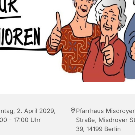
ntag, 2. April 2029,
Pfarrhaus Misdroyer
:00 - 17:00 Uhr
Straße, Misdroyer S
39, 14199 Berlin