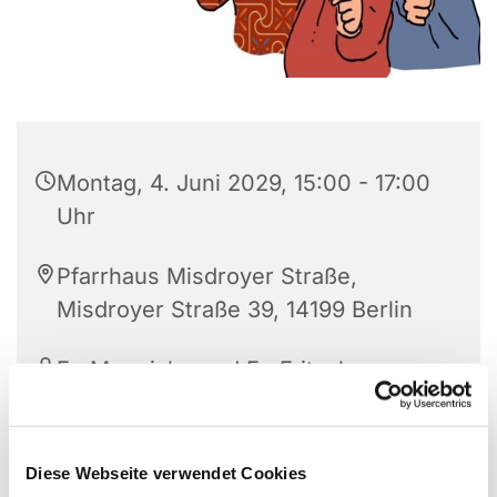
Montag, 4. Juni 2029, 15:00 - 17:00
Uhr
Pfarrhaus Misdroyer Straße,
Misdroyer Straße 39, 14199 Berlin
Fr. Mennicke und Fr. Fritsch
Diese Webseite verwendet Cookies
Mit einem Thema und Kaffee und Kuchen