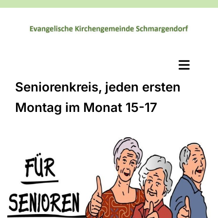
Seniorenkreis, jeden ersten
Montag im Monat 15-17