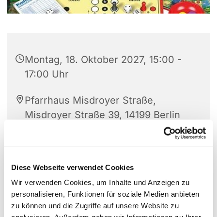
Montag, 18. Oktober 2027, 15:00 -
17:00 Uhr
Pfarrhaus Misdroyer Straße,
Misdroyer Straße 39, 14199 Berlin
Frau Mennicke
Diese Webseite verwendet Cookies
Wir verwenden Cookies, um Inhalte und Anzeigen zu
Jeden dritten Montag im Monat
personalisieren, Funktionen für soziale Medien anbieten
zu können und die Zugriffe auf unsere Website zu
Frau Mennicke, 823 73 09