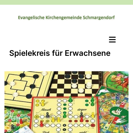
Spielekreis für Erwachsene