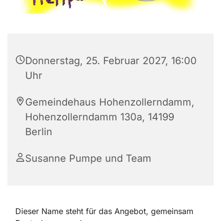
Donnerstag, 25. Februar 2027, 16:00
Uhr
Gemeindehaus Hohenzollerndamm,
Hohenzollerndamm 130a, 14199
Berlin
Susanne Pumpe und Team
Dieser Name steht für das Angebot, gemeinsam