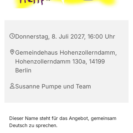
Donnerstag, 8. Juli 2027, 16:00 Uhr
Gemeindehaus Hohenzollerndamm,
Hohenzollerndamm 130a, 14199
Berlin
Susanne Pumpe und Team
Dieser Name steht für das Angebot, gemeinsam
Deutsch zu sprechen.