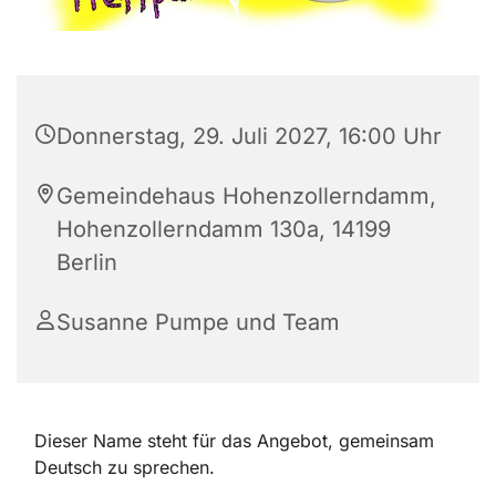
Donnerstag, 29. Juli 2027, 16:00 Uhr
Gemeindehaus Hohenzollerndamm,
Hohenzollerndamm 130a, 14199
Berlin
Susanne Pumpe und Team
Dieser Name steht für das Angebot, gemeinsam
Deutsch zu sprechen.