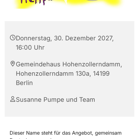
Donnerstag, 30. Dezember 2027,
16:00 Uhr
Gemeindehaus Hohenzollerndamm,
Hohenzollerndamm 130a, 14199
Berlin
Susanne Pumpe und Team
Dieser Name steht für das Angebot, gemeinsam