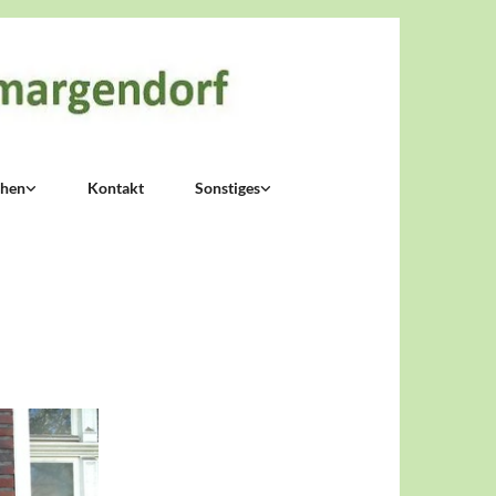
chen
Kontakt
Sonstiges