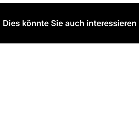
Dies könnte Sie auch interessieren